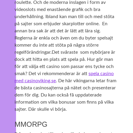
roulette. Och de moderna inslagen i form av
videoslots med enastående grafik och bra
underhållning. Ibland kan man till och med stöta
på sajter som erbjuder skarplotter online. En
annan bra sak är att det är lätt att lära sig.
Reglerna är enkla och även om du byter spelsajt
kommer du inte att stöta på några större
regelförändringar.Det svåraste som nybörjare är
dock att hitta en plats att spela på. Hur gör man
för att välja ett casino som passar ens tycke och
smak? Det vi rekommenderar är att
spela casino
med casinoviking.se
. De här vikingarna letar fram
de bästa casinosajterna på nätet och presenterar
dem för dig. Du kan också få uppdaterade
information om vilka bonusar som finns på vilka
sajter. Där skulle vi börja.
MMORPG