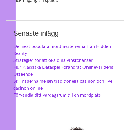
fick tillgång till spelet.
Senaste inlägg
De mest populära mordmysterierna från Hidden
Reality
Strategier för att öka dina vinstchanser
Hur Klassiska Dataspel Förändrat Onlinevärldens
Utseende
Skillnaderna mellan traditionella casinon och live
casinon online
Förvandla ditt vardagsrum till en mordplats