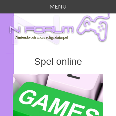
MENU
SKIP TO CONTENT
N FORUM
Nintendo och andra roliga dataspel
Spel online