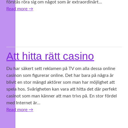
förstås röra sig om något som är extraordinärt…
Read more
→
Att hitta rätt casino
Du har säkert sett reklamen på TV om alla dessa online
casinon som figurerar online. Det har bara på några år
blivit en stor mängd aktörer som man har möjlighet att
spela hos. Svårigheten kan vara att hitta det där perfekt
casinot som man känner att man trivs på. En stor fördel
med Internet är…
Read more
→