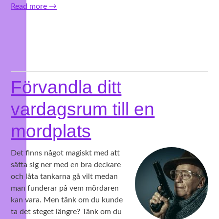
Read more
→
Förvandla ditt
vardagsrum till en
mordplats
Det finns något magiskt med att
sätta sig ner med en bra deckare
och låta tankarna gå vilt medan
man funderar på vem mördaren
kan vara. Men tänk om du kunde
ta det steget längre? Tänk om du