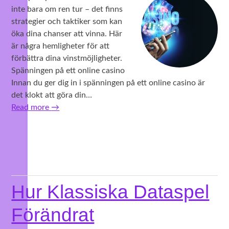
inte bara om ren tur – det finns
strategier och taktiker som kan
öka dina chanser att vinna. Här
är några hemligheter för att
förbättra dina vinstmöjligheter.
Spänningen på ett online casino
Innan du ger dig in i spänningen på ett online casino är
det klokt att göra din…
Read more
→
Hur Klassiska Dataspel
Förändrat