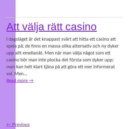
Att välja rätt casino
I dagsläget är det knappast svårt att hitta ett casino att
spela på; de finns en massa olika alternativ och ny dyker
upp allt emellanåt. Men när man välja något som ett
casino bör man inte plocka det första som dyker upp;
man kan helt klart tjäna på att göra ett mer informerat
val. Men…
Read more
→
←
Previous
Post navigation