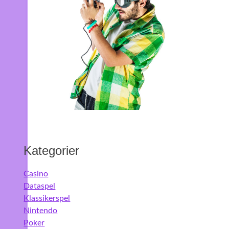
Kategorier
Casino
Dataspel
Klassikerspel
Nintendo
Poker