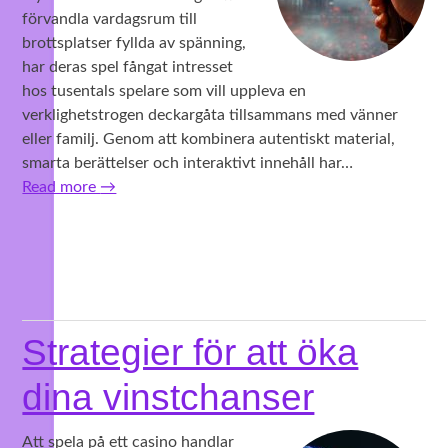
förvandla vardagsrum till
brottsplatser fyllda av spänning,
har deras spel fångat intresset
hos tusentals spelare som vill uppleva en
verklighetstrogen deckargåta tillsammans med vänner
eller familj. Genom att kombinera autentiskt material,
smarta berättelser och interaktivt innehåll har…
Read more
→
Strategier för att öka
dina vinstchanser
Att spela på ett casino handlar