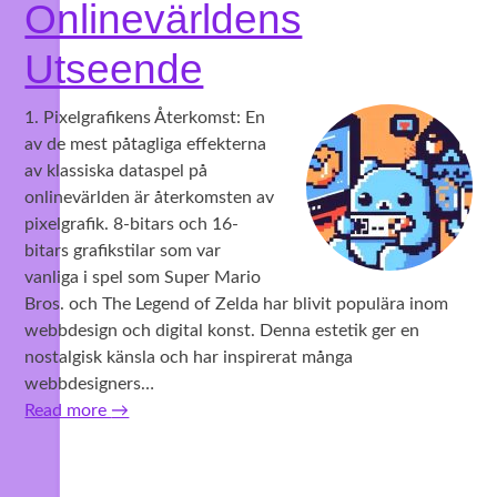
Onlinevärldens
Utseende
1. Pixelgrafikens Återkomst: En
av de mest påtagliga effekterna
av klassiska dataspel på
onlinevärlden är återkomsten av
pixelgrafik. 8-bitars och 16-
bitars grafikstilar som var
vanliga i spel som Super Mario
Bros. och The Legend of Zelda har blivit populära inom
webbdesign och digital konst. Denna estetik ger en
nostalgisk känsla och har inspirerat många
webbdesigners…
Read more
→