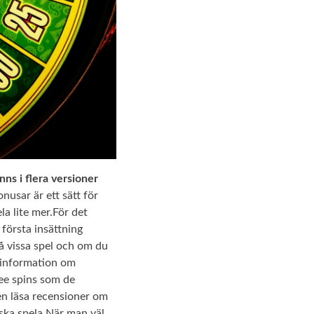
nns i flera versioner
nusar är ett sätt för
la lite mer.För det
första insättning
på vissa spel och om du
r information om
ree spins som de
ven läsa recensioner om
 ska spela.När man väl