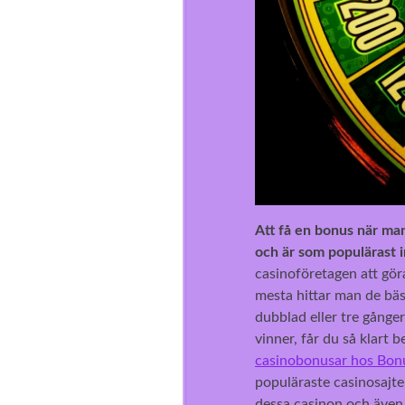
Att få en bonus när man
och är som populärast 
casinoföretagen att göra
mesta hittar man de bäs
dubblad eller tre gånge
vinner, får du så klart 
casinobonusar hos Bon
populäraste casinosajte
dessa casinon och även 