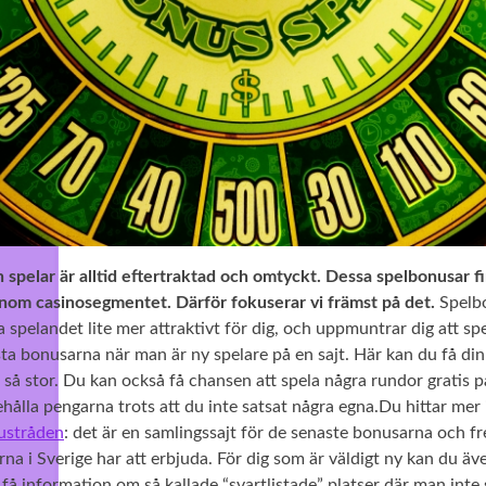
 spelar är alltid eftertraktad och omtyckt. Dessa spelbonusar fi
inom casinosegmentet. Därför fokuserar vi främst på det.
Spelbo
 spelandet lite mer attraktivt för dig, och uppmuntrar dig att spe
ta bonusarna när man är ny spelare på en sajt. Här kan du få din 
r så stor. Du kan också få chansen att spela några rundor gratis 
behålla pengarna trots att du inte satsat några egna.Du hittar me
ustråden
: det är en samlingssajt för de senaste bonusarna och f
rna i Sverige har att erbjuda. För dig som är väldigt ny kan du ä
få information om så kallade “svartlistade” platser där man inte