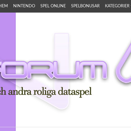
HEM
NINTENDO
SPEL ONLINE
SPELBONUSAR
KATEGORIER
iga dataspel