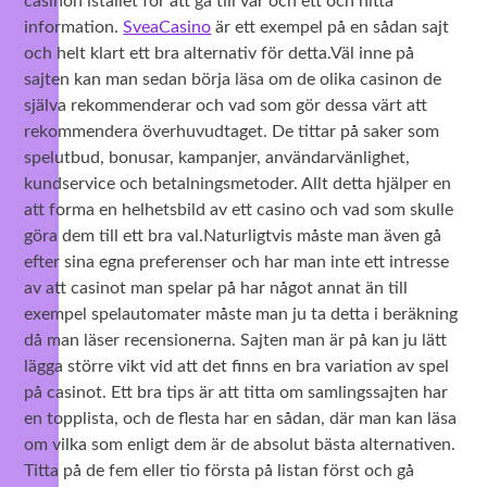
casinon istället för att gå till var och ett och hitta
information.
SveaCasino
är ett exempel på en sådan sajt
och helt klart ett bra alternativ för detta.Väl inne på
sajten kan man sedan börja läsa om de olika casinon de
själva rekommenderar och vad som gör dessa värt att
rekommendera överhuvudtaget. De tittar på saker som
spelutbud, bonusar, kampanjer, användarvänlighet,
kundservice och betalningsmetoder. Allt detta hjälper en
att forma en helhetsbild av ett casino och vad som skulle
göra dem till ett bra val.Naturligtvis måste man även gå
efter sina egna preferenser och har man inte ett intresse
av att casinot man spelar på har något annat än till
exempel spelautomater måste man ju ta detta i beräkning
då man läser recensionerna. Sajten man är på kan ju lätt
lägga större vikt vid att det finns en bra variation av spel
på casinot. Ett bra tips är att titta om samlingssajten har
en topplista, och de flesta har en sådan, där man kan läsa
om vilka som enligt dem är de absolut bästa alternativen.
Titta på de fem eller tio första på listan först och gå